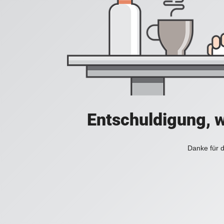
Entschuldigung, w
Danke für d