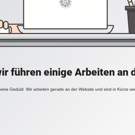
ir führen einige Arbeiten an 
eine Geduld. Wir arbeiten gerade an der Website und sind in Kürze wi